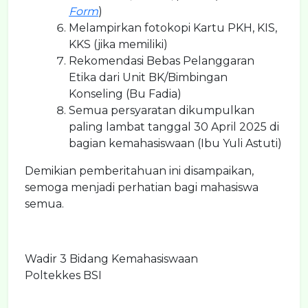
Form
)
Melampirkan fotokopi Kartu PKH, KIS,
KKS (jika memiliki)
Rekomendasi Bebas Pelanggaran
Etika dari Unit BK/Bimbingan
Konseling (Bu Fadia)
Semua persyaratan dikumpulkan
paling lambat tanggal 30 April 2025 di
bagian kemahasiswaan (Ibu Yuli Astuti)
Demikian pemberitahuan ini disampaikan,
semoga menjadi perhatian bagi mahasiswa
semua.
Wadir 3 Bidang Kemahasiswaan
Poltekkes BSI