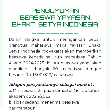
PENGUMUMAN
BEASISWA YAYASAN
BHAKTI SETYA INDONESIA
__________
Dalam rangka untuk meringankan beban
orangtua mahasiswa, maka Yayasan Bhakti
Setya Indonesia Yogyakarta akan memberikan
beasiswa kepada seluruh mahasiswa Tahun
Ajaran 2024/2025. Kuota beasiswa yang akan
diberikan sebanyak 20 mahasiswa dengan
besaran Rp. 1.500.000/mahasiswa.
Adapun persyaratannya sebagai berikut :
a. Mahasiswa aktif pada semester Genap tahun
akademik 2024/2025
b. Tidak sedang menerima beasiswa
darimanapun