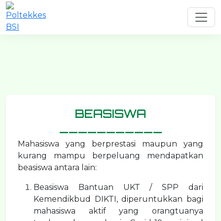
BEASISWA
___________
Mahasiswa yang berprestasi maupun yang
kurang mampu berpeluang mendapatkan
beasiswa antara lain:
Beasiswa Bantuan UKT / SPP dari
Kemendikbud DIKTI, diperuntukkan bagi
mahasiswa aktif yang orangtuanya