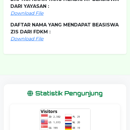
DARI YAYASAN :
Download File
DAFTAR NAMA YANG MENDAPAT BEASISWA
ZIS DARI FDKM :
Download File
Statistik Pengunjung