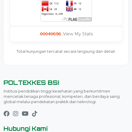
View My Stats
Total kunjungan tercatat secara langsung dan detail.
POLTEKKES BSI
Institusi pendidikan tinggi kesehatan yang berkomitmen
mencetak tenaga profesional, kompeten, dan berdaya saing
global melalui pendekatan praktik dan teknologi.
Hubungi Kami