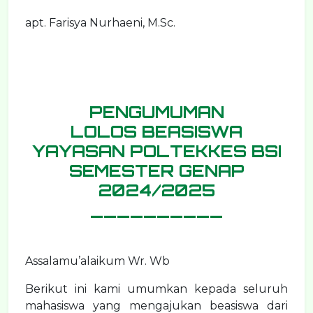
apt. Farisya Nurhaeni, M.Sc.
PENGUMUMAN
LOLOS BEASISWA
YAYASAN POLTEKKES BSI
SEMESTER GENAP
2024/2025
__________
Assalamu’alaikum Wr. Wb
Berikut ini kami umumkan kepada seluruh
mahasiswa yang mengajukan beasiswa dari