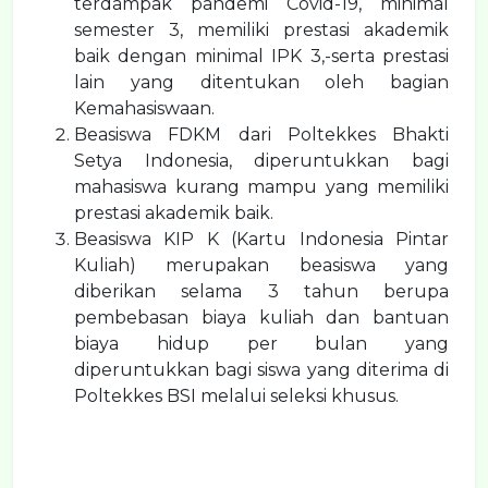
terdampak pandemi Covid-19, minimal
semester 3, memiliki prestasi akademik
baik dengan minimal IPK 3,-serta prestasi
lain yang ditentukan oleh bagian
Kemahasiswaan.
Beasiswa FDKM dari Poltekkes Bhakti
Setya Indonesia, diperuntukkan bagi
mahasiswa kurang mampu yang memiliki
prestasi akademik baik.
Beasiswa KIP K (Kartu Indonesia Pintar
Kuliah) merupakan beasiswa yang
diberikan selama 3 tahun berupa
pembebasan biaya kuliah dan bantuan
biaya hidup per bulan yang
diperuntukkan bagi siswa yang diterima di
Poltekkes BSI melalui seleksi khusus.