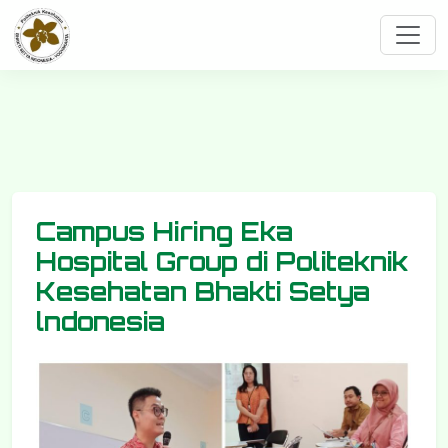
Campus Hiring Eka
Hospital Group di Politeknik
Kesehatan Bhakti Setya
lndonesia