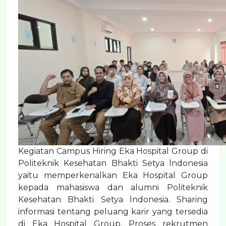
Kegiatan Campus Hiring Eka Hospital Group di
Politeknik Kesehatan Bhakti Setya lndonesia
yaitu memperkenalkan Eka Hospital Group
kepada mahasiswa dan alumni Politeknik
Kesehatan Bhakti Setya lndonesia. Sharing
informasi tentang peluang karir yang tersedia
di Eka Hospital Group. Proses rekrutmen