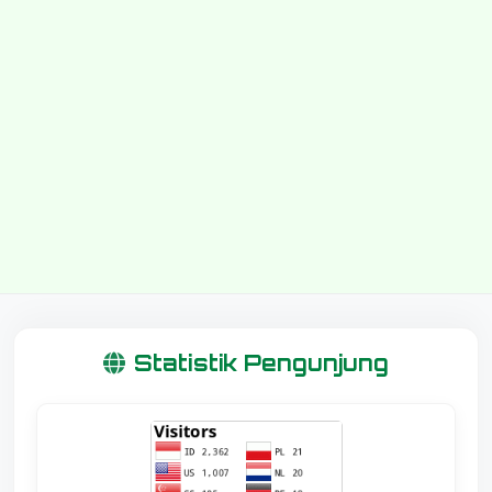
Statistik Pengunjung