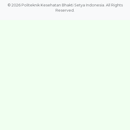
© 2026 Politeknik Kesehatan Bhakti Setya Indonesia. All Rights
Reserved.