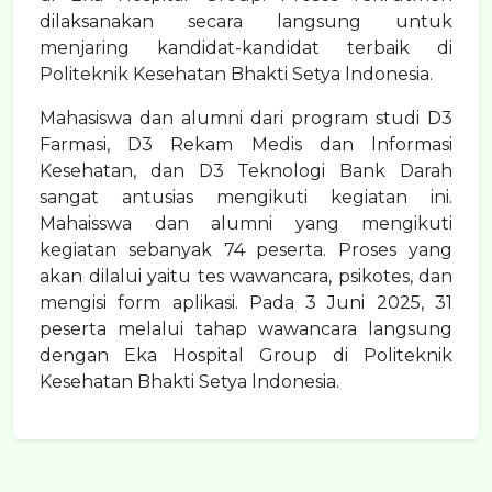
dilaksanakan secara langsung untuk
menjaring kandidat-kandidat terbaik di
Politeknik Kesehatan Bhakti Setya lndonesia.
Mahasiswa dan alumni dari program studi D3
Farmasi, D3 Rekam Medis dan lnformasi
Kesehatan, dan D3 Teknologi Bank Darah
sangat antusias mengikuti kegiatan ini.
Mahaisswa dan alumni yang mengikuti
kegiatan sebanyak 74 peserta. Proses yang
akan dilalui yaitu tes wawancara, psikotes, dan
mengisi form aplikasi. Pada 3 Juni 2025, 31
peserta melalui tahap wawancara langsung
dengan Eka Hospital Group di Politeknik
Kesehatan Bhakti Setya lndonesia.