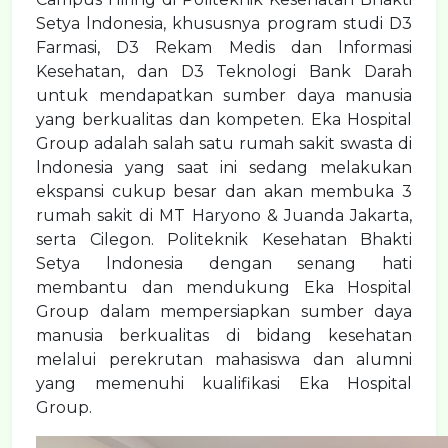
Setya lndonesia, khususnya program studi D3
Farmasi, D3 Rekam Medis dan lnformasi
Kesehatan, dan D3 Teknologi Bank Darah
untuk mendapatkan sumber daya manusia
yang berkualitas dan kompeten. Eka Hospital
Group adalah salah satu rumah sakit swasta di
lndonesia yang saat ini sedang melakukan
ekspansi cukup besar dan akan membuka 3
rumah sakit di MT Haryono & Juanda Jakarta,
serta Cilegon. Politeknik Kesehatan Bhakti
Setya lndonesia dengan senang hati
membantu dan mendukung Eka Hospital
Group dalam mempersiapkan sumber daya
manusia berkualitas di bidang kesehatan
melalui perekrutan mahasiswa dan alumni
yang memenuhi kualifikasi Eka Hospital
Group.