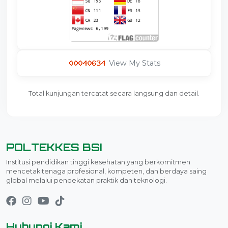
View My Stats
Total kunjungan tercatat secara langsung dan detail.
POLTEKKES BSI
Institusi pendidikan tinggi kesehatan yang berkomitmen
mencetak tenaga profesional, kompeten, dan berdaya saing
global melalui pendekatan praktik dan teknologi.
Hubungi Kami