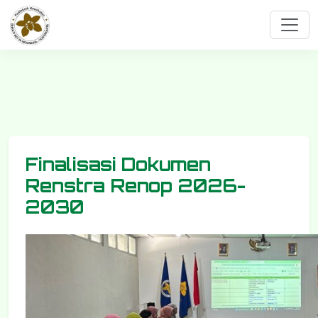
Finalisasi Dokumen
Renstra Renop 2026-
2030