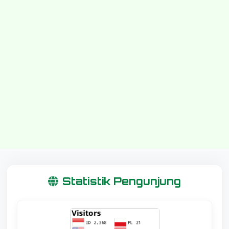
Statistik Pengunjung