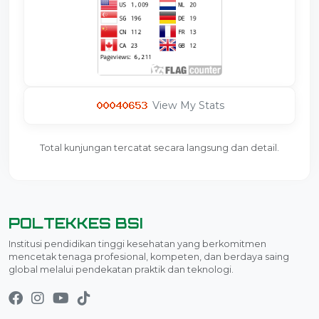
View My Stats
Total kunjungan tercatat secara langsung dan detail.
POLTEKKES BSI
Institusi pendidikan tinggi kesehatan yang berkomitmen
mencetak tenaga profesional, kompeten, dan berdaya saing
global melalui pendekatan praktik dan teknologi.