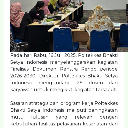
Pada hari Rabu, 16 Juli 2025, Poltekkes Bhakti
Setya Indonesia menyelenggarakan kegiatan
Finalisasi Dokumen Renstra Renop periode
2026-2030. Direktur Poltekkes Bhakti Setya
Indonesia mengundang 29 dosen dan
karyawan untuk mengikuti kegiatan tersebut.
Sasaran strategis dan program kerja
Poltekkes
Bhakti Setya Indonesia meliputi
peningkatan
mutu lulusan yang relevan dengan
kebutuhan fasilitas pelayanan kesehatan dan