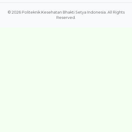
© 2026 Politeknik Kesehatan Bhakti Setya Indonesia. All Rights
Reserved.