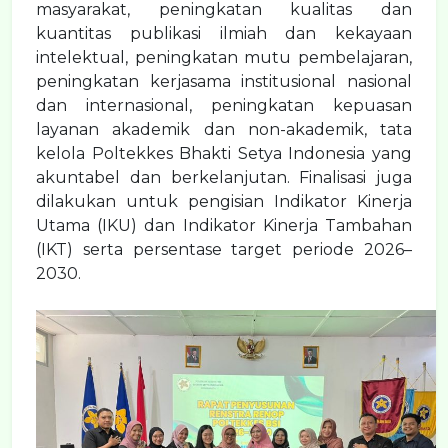
masyarakat, peningkatan kualitas dan
kuantitas publikasi ilmiah dan kekayaan
intelektual, peningkatan mutu pembelajaran,
peningkatan kerjasama institusional nasional
dan internasional, peningkatan kepuasan
layanan akademik dan non-akademik, tata
kelola
Poltekkes Bhakti Setya Indonesia
yang
akuntabel dan berkelanjutan. Finalisasi juga
dilakukan untuk pengisian Indikator Kinerja
Utama (IKU) dan Indikator Kinerja Tambahan
(IKT) serta persentase target periode 2026–
2030.