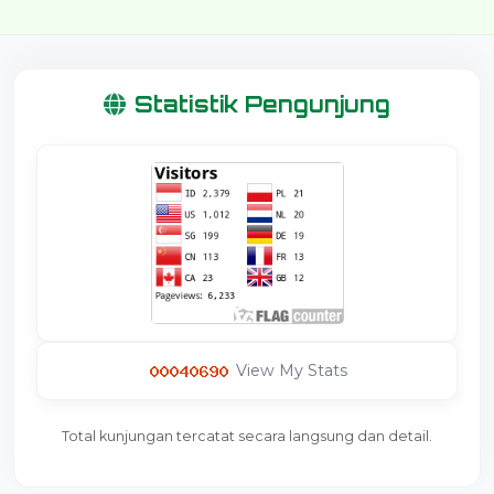
Statistik Pengunjung
View My Stats
Total kunjungan tercatat secara langsung dan detail.