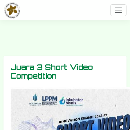
Juara 3 Short Video
Competition