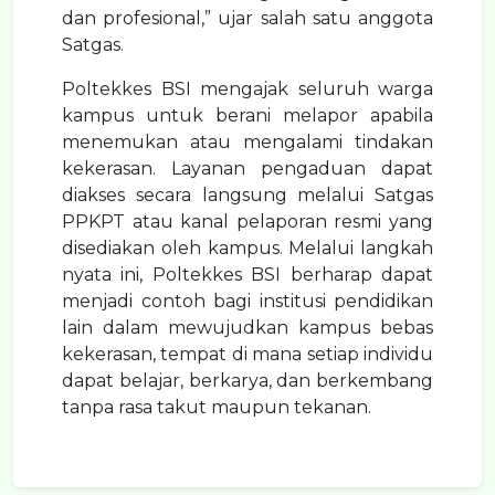
dan profesional,” ujar salah satu anggota
Satgas.
Poltekkes BSI mengajak seluruh warga
kampus untuk berani melapor apabila
menemukan atau mengalami tindakan
kekerasan. Layanan pengaduan dapat
diakses secara langsung melalui Satgas
PPKPT atau kanal pelaporan resmi yang
disediakan oleh kampus. Melalui langkah
nyata ini, Poltekkes BSI berharap dapat
menjadi contoh bagi institusi pendidikan
lain dalam mewujudkan kampus bebas
kekerasan, tempat di mana setiap individu
dapat belajar, berkarya, dan berkembang
tanpa rasa takut maupun tekanan.