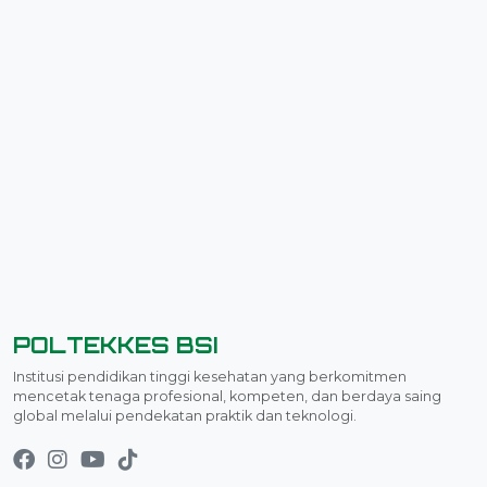
View My Stats
POLTEKKES BSI
Institusi pendidikan tinggi kesehatan yang berkomitmen
mencetak tenaga profesional, kompeten, dan berdaya saing
global melalui pendekatan praktik dan teknologi.