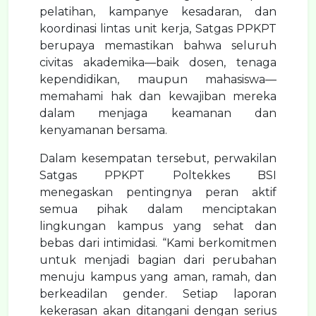
pelatihan, kampanye kesadaran, dan
koordinasi lintas unit kerja, Satgas PPKPT
berupaya memastikan bahwa seluruh
civitas akademika—baik dosen, tenaga
kependidikan, maupun mahasiswa—
memahami hak dan kewajiban mereka
dalam menjaga keamanan dan
kenyamanan bersama.
Dalam kesempatan tersebut, perwakilan
Satgas PPKPT Poltekkes BSI
menegaskan pentingnya peran aktif
semua pihak dalam menciptakan
lingkungan kampus yang sehat dan
bebas dari intimidasi. “Kami berkomitmen
untuk menjadi bagian dari perubahan
menuju kampus yang aman, ramah, dan
berkeadilan gender. Setiap laporan
kekerasan akan ditangani dengan serius