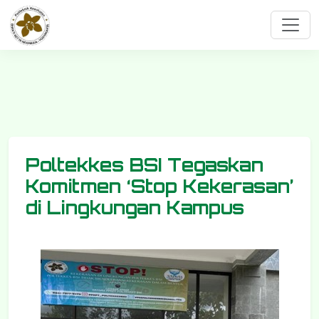
Poltekkes BSI Tegaskan
Komitmen ‘Stop Kekerasan’
di Lingkungan Kampus