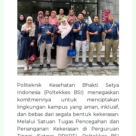
Politeknik Kesehatan Bhakti Setya
Indonesia (Poltekkes BSI) menegaskan
komitmennya untuk menciptakan
lingkungan kampus yang aman, inklusif,
dan bebas dari segala bentuk kekerasan.
Melalui Satuan Tugas Pencegahan dan
Penanganan Kekerasan di Perguruan