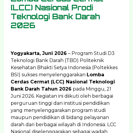
(LCC) Nasional Prodi
Teknologi Bank Darah
2026
Yogyakarta, Juni 2026
– Program Studi D3
Teknologi Bank Darah (TBD) Politeknik
Kesehatan Bhakti Setya Indonesia (Poltekkes
BSI) sukses menyelenggarakan
Lomba
Cerdas Cermat (LCC) Nasional Teknologi
Bank Darah Tahun 2026
pada Minggu, 21
Juni 2026. Kegiatan ini diikuti oleh berbagai
perguruan tinggi dan institusi pendidikan
yang menyelenggarakan program studi
maupun pendidikan di bidang pelayanan
darah dari berbagai wilayah di Indonesia. LCC
Nasional diselenggarakan sebagai wadah