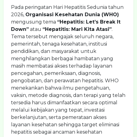
Pada peringatan Hari Hepatitis Sedunia tahun
2026,
Organisasi Kesehatan Dunia (WHO)
mengusung tema
“Hepatitis: Let’s Break It
Down”
atau
“Hepatitis: Mari Kita Atasi”
.
Tema tersebut mengajak seluruh negara,
pemerintah, tenaga kesehatan, institusi
pendidikan, dan masyarakat untuk
menghilangkan berbagai hambatan yang
masih membatasi akses terhadap layanan
pencegahan, pemeriksaan, diagnosis,
pengobatan, dan perawatan hepatitis. WHO
menekankan bahwa ilmu pengetahuan,
vaksin, metode diagnosis, dan terapi yang telah
tersedia harus dimanfaatkan secara optimal
melalui kebijakan yang tepat, investasi
berkelanjutan, serta pemerataan akses
layanan kesehatan sehingga target eliminasi
hepatitis sebagai ancaman kesehatan