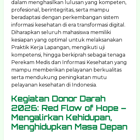
dalam menghasilkan lulusan yang kompeten,
profesional, berintegritas, serta mampu
beradaptasi dengan perkembangan sistem
informasi kesehatan di era transformasi digital.
Diharapkan seluruh mahasiswa memiliki
kesiapan yang optimal untuk melaksanakan
Praktik Kerja Lapangan, mengikuti uji
kompetensi, hingga berkiprah sebagai tenaga
Perekam Medis dan Informasi Kesehatan yang
mampu memberikan pelayanan berkualitas
serta mendukung peningkatan mutu
pelayanan kesehatan di Indonesia.
Kegiatan Donor Darah
2026: Red Flow of Hope –
Mengalirkan Kehidupan,
Menghidupkan Masa Depan