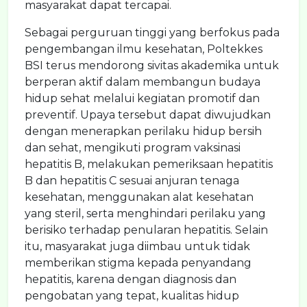
masyarakat dapat tercapai.
Sebagai perguruan tinggi yang berfokus pada
pengembangan ilmu kesehatan, Poltekkes
BSI terus mendorong sivitas akademika untuk
berperan aktif dalam membangun budaya
hidup sehat melalui kegiatan promotif dan
preventif. Upaya tersebut dapat diwujudkan
dengan menerapkan perilaku hidup bersih
dan sehat, mengikuti program vaksinasi
hepatitis B, melakukan pemeriksaan hepatitis
B dan hepatitis C sesuai anjuran tenaga
kesehatan, menggunakan alat kesehatan
yang steril, serta menghindari perilaku yang
berisiko terhadap penularan hepatitis. Selain
itu, masyarakat juga diimbau untuk tidak
memberikan stigma kepada penyandang
hepatitis, karena dengan diagnosis dan
pengobatan yang tepat, kualitas hidup