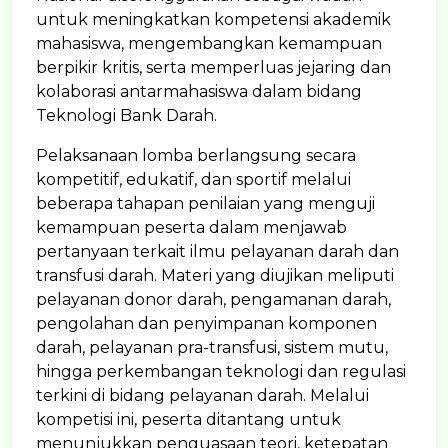
untuk meningkatkan kompetensi akademik
mahasiswa, mengembangkan kemampuan
berpikir kritis, serta memperluas jejaring dan
kolaborasi antarmahasiswa dalam bidang
Teknologi Bank Darah.
Pelaksanaan lomba berlangsung secara
kompetitif, edukatif, dan sportif melalui
beberapa tahapan penilaian yang menguji
kemampuan peserta dalam menjawab
pertanyaan terkait ilmu pelayanan darah dan
transfusi darah. Materi yang diujikan meliputi
pelayanan donor darah, pengamanan darah,
pengolahan dan penyimpanan komponen
darah, pelayanan pra-transfusi, sistem mutu,
hingga perkembangan teknologi dan regulasi
terkini di bidang pelayanan darah. Melalui
kompetisi ini, peserta ditantang untuk
menunjukkan penguasaan teori, ketepatan