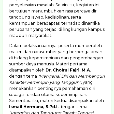
penyelesaian masalah. Selain itu, kegiatan ini
bertujuan menumbuhkan rasa percaya diri,
tanggung jawab, kedisiplinan, serta
kemampuan beradaptasi terhadap dinamika
perubahan yang terjadi di lingkungan kampus
maupun masyarakat.
Dalam pelaksanaannya, peserta memperoleh
materi dari narasumber yang berpengalaman
di bidang kepemimpinan dan pengembangan
sumber daya manusia. Materi pertama
disampaikan oleh
Dr. Choirul Fajri, M.A.
dengan tema
“Mengenal Diri dan Membangun
Karakter Pemimpin yang Tangguh”
, yang
menekankan pentingnya pemahaman diri
sebagai fondasi utama kepemimpinan.
Sementara itu, materi kedua disampaikan oleh
Ismail Hermana, S.Pd.I.
dengan tema
“Integritas dan Tanggung Jawab: Pondasi