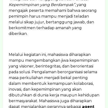
Kepemimpinan yang Berdampak”
, yang
mengajak peserta memahami bahwa seorang
pemimpin harus mampu menjadi teladan
melalui sikap jujur, bertanggung jawab, dan
berkomitmen terhadap amanah yang
diberikan.
Melalui kegiatan ini, mahasiswa diharapkan
mampu mengembangkan jiwa kepemimpinan
yang visioner, berintegritas, dan berorientasi
pada solusi. Pengalaman berorganisasi selama
masa perkuliahan menjadi bekal penting
dalam membentuk kemampuan kolaborasi,
inovasi, dan kepemimpinan yang akan
dibutuhkan di dunia kerja maupun kehidupan
bermasyarakat. Mahasiswa juga diharapkan
dapat menjalankan perannya sebagai
agent