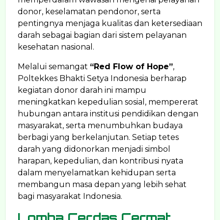
donor, keselamatan pendonor, serta
pentingnya menjaga kualitas dan ketersediaan
darah sebagai bagian dari sistem pelayanan
kesehatan nasional.
Melalui semangat
“Red Flow of Hope”
,
Poltekkes Bhakti Setya Indonesia berharap
kegiatan donor darah ini mampu
meningkatkan kepedulian sosial, mempererat
hubungan antara institusi pendidikan dengan
masyarakat, serta menumbuhkan budaya
berbagi yang berkelanjutan. Setiap tetes
darah yang didonorkan menjadi simbol
harapan, kepedulian, dan kontribusi nyata
dalam menyelamatkan kehidupan serta
membangun masa depan yang lebih sehat
bagi masyarakat Indonesia.
Lomba Cerdas Cermat