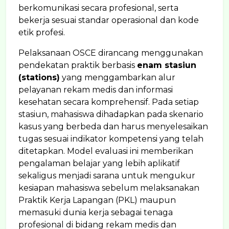
berkomunikasi secara profesional, serta
bekerja sesuai standar operasional dan kode
etik profesi.
Pelaksanaan OSCE dirancang menggunakan
pendekatan praktik berbasis
enam stasiun
(stations)
yang menggambarkan alur
pelayanan rekam medis dan informasi
kesehatan secara komprehensif. Pada setiap
stasiun, mahasiswa dihadapkan pada skenario
kasus yang berbeda dan harus menyelesaikan
tugas sesuai indikator kompetensi yang telah
ditetapkan. Model evaluasi ini memberikan
pengalaman belajar yang lebih aplikatif
sekaligus menjadi sarana untuk mengukur
kesiapan mahasiswa sebelum melaksanakan
Praktik Kerja Lapangan (PKL) maupun
memasuki dunia kerja sebagai tenaga
profesional di bidang rekam medis dan