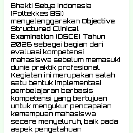
Bhakti Setya Indonesia
(Poltekkes BSI)
menyelenggarakan
Objective
Structured Clinical
Examination (OSCE) Tahun
2026
sebagai bagian dari
evaluasi kompetensi
mahasiswa sebelum memasuki
dunia praktik profesional.
Kegiatan ini merupakan salah
satu bentuk implementasi
pembelajaran berbasis
kompetensi yang bertujuan
untuk mengukur pencapaian
kemampuan mahasiswa
secara menyeluruh, baik pada
aspek pengetahuan