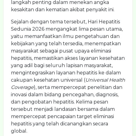
langkah penting dalam menekan angka
kesakitan dan kematian akibat penyakit ini.
Sejalan dengan tema tersebut, Hari Hepatitis
Sedunia 2026 mengangkat lima pesan utama,
yaitu memanfaatkan ilmu pengetahuan dan
kebijakan yang telah tersedia, menempatkan
masyarakat sebagai pusat upaya eliminasi
hepatitis, memastikan akses layanan kesehatan
yang adil bagi seluruh lapisan masyarakat,
mengintegrasikan layanan hepatitis ke dalam
cakupan kesehatan universal (
Universal Health
Coverage
), serta mempercepat penelitian dan
inovasi dalam bidang pencegahan, diagnosis,
dan pengobatan hepatitis. Kelima pesan
tersebut menjadi landasan bersama dalam
mempercepat pencapaian target eliminasi
hepatitis yang telah dicanangkan secara
global.