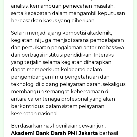
analisis, kemampuan pemecahan masalah,
serta kecepatan dalam mengambil keputusan
berdasarkan kasus yang diberikan.
Selain menjadi ajang kompetisi akademik,
kegiatan ini juga menjadi sarana pembelajaran
dan pertukaran pengalaman antar mahasiswa
dari berbagai institusi pendidikan. Interaksi
yang terjalin selama kegiatan diharapkan
dapat memperkuat kolaborasi dalam
pengembangan ilmu pengetahuan dan
teknologi di bidang pelayanan darah, sekaligus
membangun semangat kebersamaan di
antara calon tenaga profesional yang akan
berkontribusi dalam sistem pelayanan
kesehatan nasional.
Berdasarkan hasil penilaian dewan juri,
Akademi Bank Darah PMI Jakarta
berhasil