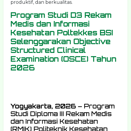
produktif, dan berkualitas.
Program Studi D3 Rekam
Medis dan Informasi
Kesehatan Poltekkes BSI
Selenggarakan Objective
Structured Clinical
Examination (OSCE) Tahun
2026
Yogyakarta, 2026
– Program
Studi Diploma III Rekam Medis
dan Informasi Kesehatan
(RMIK) Politeknik Kesehatan