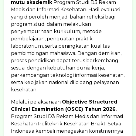
mutu akademik
Program Studi D3 Rekam
Medis dan Informasi Kesehatan. Hasil evaluasi
yang diperoleh menjadi bahan refleksi bagi
program studi dalam melakukan
penyempurnaan kurikulum, metode
pembelajaran, penguatan praktik
laboratorium, serta peningkatan kualitas
pembimbingan mahasiswa. Dengan demikian,
proses pendidikan dapat terus berkembang
sesuai dengan kebutuhan dunia kerja,
perkembangan teknologi informasi kesehatan,
serta kebijakan nasional di bidang pelayanan
kesehatan.
Melalui pelaksanaan
Objective Structured
Clinical Examination (OSCE) Tahun 2026
,
Program Studi D3 Rekam Medis dan Informasi
Kesehatan Politeknik Kesehatan Bhakti Setya
Indonesia kembali menegaskan komitmennya