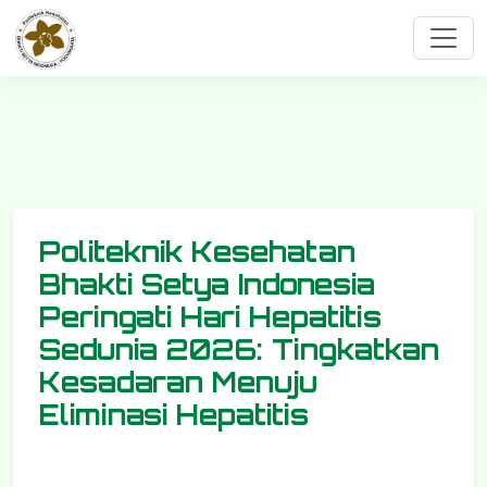
Politeknik Kesehatan
Bhakti Setya Indonesia
Peringati Hari Hepatitis
Sedunia 2026: Tingkatkan
Kesadaran Menuju
Eliminasi Hepatitis