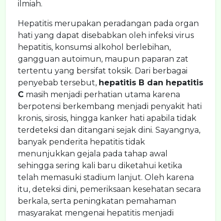
ilmiah.
Hepatitis merupakan peradangan pada organ
hati yang dapat disebabkan oleh infeksi virus
hepatitis, konsumsi alkohol berlebihan,
gangguan autoimun, maupun paparan zat
tertentu yang bersifat toksik. Dari berbagai
penyebab tersebut,
hepatitis B dan hepatitis
C
masih menjadi perhatian utama karena
berpotensi berkembang menjadi penyakit hati
kronis, sirosis, hingga kanker hati apabila tidak
terdeteksi dan ditangani sejak dini. Sayangnya,
banyak penderita hepatitis tidak
menunjukkan gejala pada tahap awal
sehingga sering kali baru diketahui ketika
telah memasuki stadium lanjut. Oleh karena
itu, deteksi dini, pemeriksaan kesehatan secara
berkala, serta peningkatan pemahaman
masyarakat mengenai hepatitis menjadi