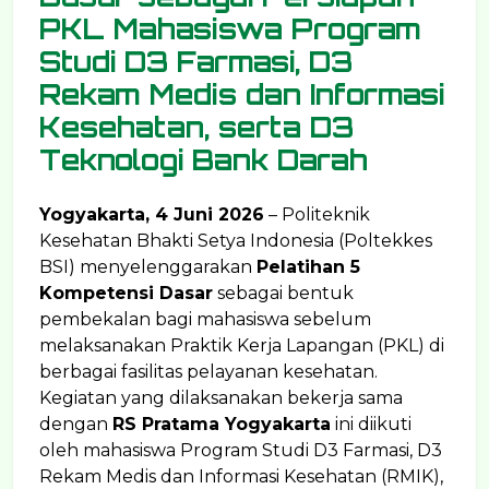
PKL Mahasiswa Program
Studi D3 Farmasi, D3
Rekam Medis dan Informasi
Kesehatan, serta D3
Teknologi Bank Darah
Yogyakarta, 4 Juni 2026
– Politeknik
Kesehatan Bhakti Setya Indonesia (Poltekkes
BSI) menyelenggarakan
Pelatihan 5
Kompetensi Dasar
sebagai bentuk
pembekalan bagi mahasiswa sebelum
melaksanakan Praktik Kerja Lapangan (PKL) di
berbagai fasilitas pelayanan kesehatan.
Kegiatan yang dilaksanakan bekerja sama
dengan
RS Pratama Yogyakarta
ini diikuti
oleh mahasiswa Program Studi D3 Farmasi, D3
Rekam Medis dan Informasi Kesehatan (RMIK),