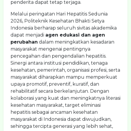
penderita dapat tetap terjaga.
Melalui peringatan Hari Hepatitis Sedunia
2026, Politeknik Kesehatan Bhakti Setya
Indonesia berharap seluruh sivitas akademika
dapat menjadi
agen edukasi dan agen
perubahan
dalam meningkatkan kesadaran
masyarakat mengenai pentingnya
pencegahan dan pengendalian hepatitis.
Sinergi antara institusi pendidikan, tenaga
kesehatan, pemerintah, organisasi profesi, serta
masyarakat diharapkan mampu memperkuat
upaya promotif, preventif, kuratif, dan
rehabilitatif secara berkelanjutan. Dengan
kolaborasi yang kuat dan meningkatnya literasi
kesehatan masyarakat, target eliminasi
hepatitis sebagai ancaman kesehatan
masyarakat di Indonesia dapat diwujudkan,
sehingga tercipta generasi yang lebih sehat,