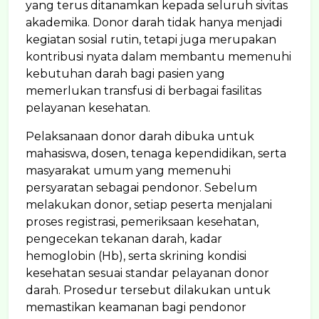
yang terus ditanamkan kepada seluruh sivitas
akademika. Donor darah tidak hanya menjadi
kegiatan sosial rutin, tetapi juga merupakan
kontribusi nyata dalam membantu memenuhi
kebutuhan darah bagi pasien yang
memerlukan transfusi di berbagai fasilitas
pelayanan kesehatan.
Pelaksanaan donor darah dibuka untuk
mahasiswa, dosen, tenaga kependidikan, serta
masyarakat umum yang memenuhi
persyaratan sebagai pendonor. Sebelum
melakukan donor, setiap peserta menjalani
proses registrasi, pemeriksaan kesehatan,
pengecekan tekanan darah, kadar
hemoglobin (Hb), serta skrining kondisi
kesehatan sesuai standar pelayanan donor
darah. Prosedur tersebut dilakukan untuk
memastikan keamanan bagi pendonor