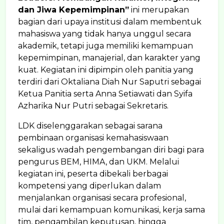
dan Jiwa Kepemimpinan”
ini merupakan
bagian dari upaya institusi dalam membentuk
mahasiswa yang tidak hanya unggul secara
akademik, tetapi juga memiliki kemampuan
kepemimpinan, manajerial, dan karakter yang
kuat. Kegiatan ini dipimpin oleh panitia yang
terdiri dari Oktaliana Diah Nur Saputri sebagai
Ketua Panitia serta Anna Setiawati dan Syifa
Azharika Nur Putri sebagai Sekretaris.
LDK diselenggarakan sebagai sarana
pembinaan organisasi kemahasiswaan
sekaligus wadah pengembangan diri bagi para
pengurus BEM, HIMA, dan UKM. Melalui
kegiatan ini, peserta dibekali berbagai
kompetensi yang diperlukan dalam
menjalankan organisasi secara profesional,
mulai dari kemampuan komunikasi, kerja sama
tim, pengambilan keputusan, hingga