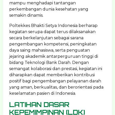
mampu menghadapi tantangan
perkembangan dunia kesehatan yang
semakin dinamis.
Poltekkes Bhakti Setya Indonesia berharap
kegiatan serupa dapat terus dilaksanakan
secara berkelanjutan sebagai sarana
pengembangan kompetensi, peningkatan
daya saing mahasiswa, serta penguatan
jejaring akademik antarperguruan tinggi di
bidang Teknologi Bank Darah. Dengan
semangat kolaborasi dan prestasi, kegiatan ini
diharapkan dapat memberikan kontribusi
positif bagi pengembangan pelayanan darah
yang aman, berkualitas, dan berorientasi pada
keselamatan pasien di Indonesia.
LATIHAN DASAR
KEPEMIMPINAN (LDK)