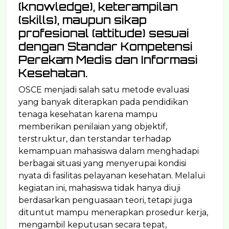
(knowledge), keterampilan
(skills), maupun sikap
profesional (attitude) sesuai
dengan Standar Kompetensi
Perekam Medis dan Informasi
Kesehatan.
OSCE menjadi salah satu metode evaluasi
yang banyak diterapkan pada pendidikan
tenaga kesehatan karena mampu
memberikan penilaian yang objektif,
terstruktur, dan terstandar terhadap
kemampuan mahasiswa dalam menghadapi
berbagai situasi yang menyerupai kondisi
nyata di fasilitas pelayanan kesehatan. Melalui
kegiatan ini, mahasiswa tidak hanya diuji
berdasarkan penguasaan teori, tetapi juga
dituntut mampu menerapkan prosedur kerja,
mengambil keputusan secara tepat,