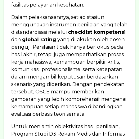
fasilitas pelayanan kesehatan.
Dalam pelaksanaannya, setiap stasiun
menggunakan instrumen penilaian yang telah
distandardisasi melalui
checklist kompetensi
dan
global rating
yang dilakukan oleh dosen
penguji. Penilaian tidak hanya berfokus pada
hasil akhir, tetapi juga memperhatikan proses
kerja mahasiswa, kemampuan berpikir kritis,
komunikasi, profesionalisme, serta ketepatan
dalam mengambil keputusan berdasarkan
skenario yang diberikan. Dengan pendekatan
tersebut, OSCE mampu memberikan
gambaran yang lebih komprehensif mengenai
kemampuan setiap mahasiswa dibandingkan
evaluasi berbasis teori semata.
Untuk menjamin objektivitas hasil penilaian,
Program Studi D3 Rekam Medis dan Informasi